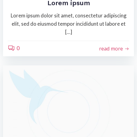
Lorem ipsum
Lorem ipsum dolor sit amet, consectetur adipiscing
elit, sed do eiusmod tempor incididunt ut labore et
[…]
0
read more