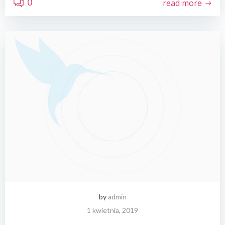
0
read more
by
admin
1 kwietnia, 2019