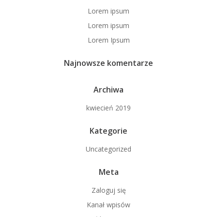
Lorem ipsum
Lorem ipsum
Lorem Ipsum
Najnowsze komentarze
Archiwa
kwiecień 2019
Kategorie
Uncategorized
Meta
Zaloguj się
Kanał wpisów