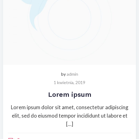
by
admin
1 kwietnia, 2019
Lorem ipsum
Lorem ipsum dolor sit amet, consectetur adipiscing
elit, sed do eiusmod tempor incididunt ut labore et
[…]