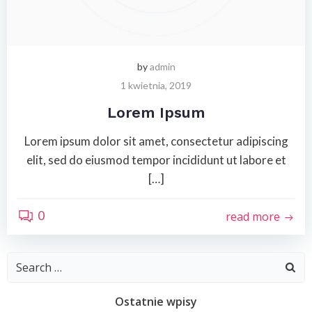
by
admin
1 kwietnia, 2019
Lorem Ipsum
Lorem ipsum dolor sit amet, consectetur adipiscing
elit, sed do eiusmod tempor incididunt ut labore et
[…]
0
read more
Search
for:
Ostatnie wpisy