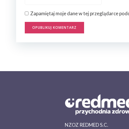
Zapamiętaj moje dane w tej przeglądarce podc
NZOZ REDMED S.C.