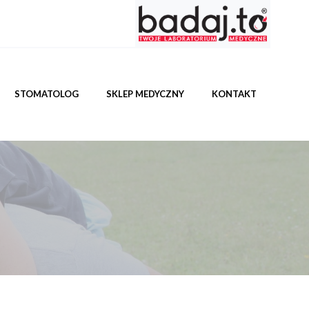
STOMATOLOG
SKLEP MEDYCZNY
KONTAKT