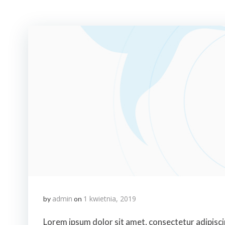
admin
1 kwietnia, 2019
by
on
Lorem ipsum dolor sit amet, consectetur adipisci