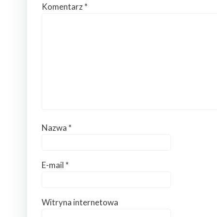
Komentarz
*
Nazwa
*
E-mail
*
Witryna internetowa