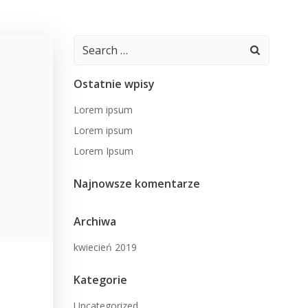
Search
for:
Ostatnie wpisy
Lorem ipsum
Lorem ipsum
Lorem Ipsum
Najnowsze komentarze
Archiwa
kwiecień 2019
Kategorie
Uncategorized