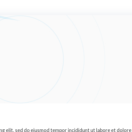
ng elit, sed do eiusmod tempor incididunt ut labore et dolore